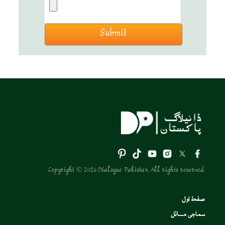
Copyright © 2026 Dialogue Pakistan. All rights reserved.
صفحۂ اول
سماجی مسائل