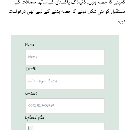
کمپنی کا حصہ بنیں۔ ڈائیلاگ پاکستان کے ساتھ صحافت کے
مستقبل کو نئی شکل دینے کا حصہ بننے کے لیے ابھی درخواست
دیں۔
Name
Email
Contact
Upload file