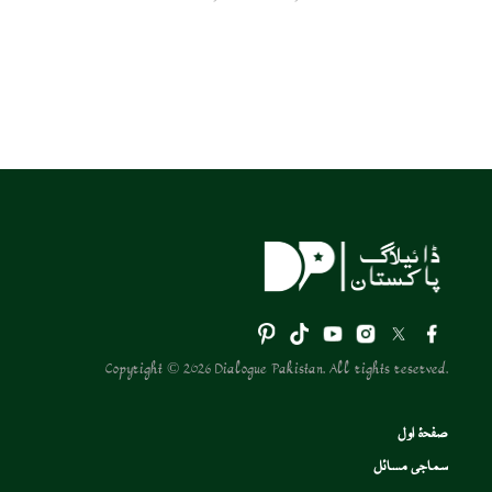
Copyright © 2026 Dialogue Pakistan. All rights reserved.
صفحۂ اول
سماجی مسائل