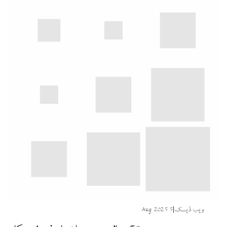
ویب ڈیسک
|
5 Aug 2025