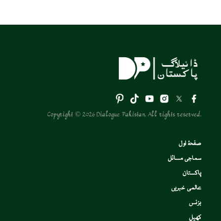
Copyright © 2026 Dialogue Pakistan. All rights reserved.
صفحۂ اول
سماجی مسائل
پاکستان
عالمی خبریں
بزنس
کھیل