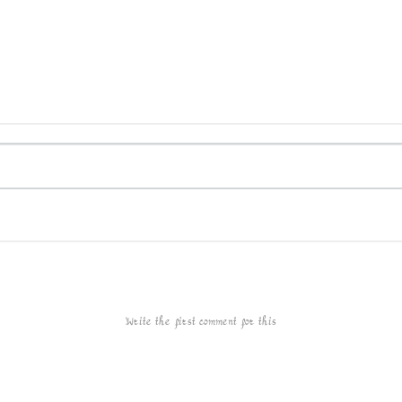
Write the first comment for this!