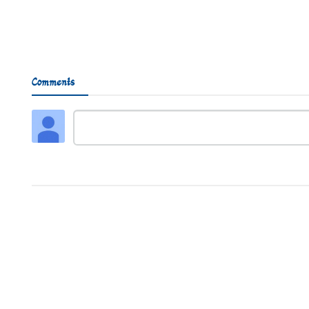
Comments