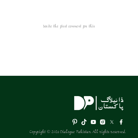
Write the first comment for this!
Copyright © 2026 Dialogue Pakistan. All rights reserved.