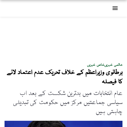
menu
عالمی خبریں
خاص خبریں
برطانوی وزیراعظم کے خلاف تحریک عدم اعتماد لانے
کا فیصلہ
عام انتخابات میں بدترین شکست کے بعد اب
سیاسی جماعتیں مرکز میں حکومت کی تبدیلی
چاہتی ہیں