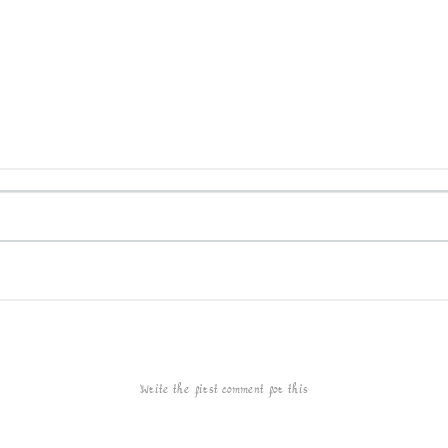
Write the first comment for this!