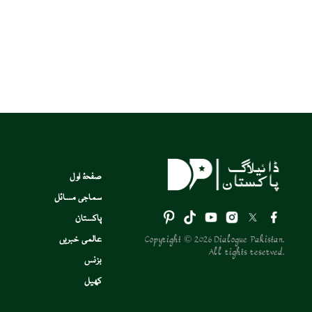
صفحۂ اول
سماجی مسائل
پاکستان
Copyright © 2026 Dialogue Pakistan.
عالمی خبریں
All rights reserved.
بزنس
کھیل