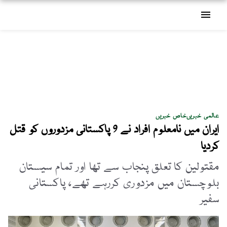
menu
عالمی خبریں
خاص خبریں
ایران میں نامعلوم افراد نے 9 پاکستانی مزدوروں کو قتل
کردیا
مقتولین کا تعلق پنجاب سے تھا اور تمام سیستان
بلوچستان میں مزدوری کررہے تھے، پاکستانی
سفیر