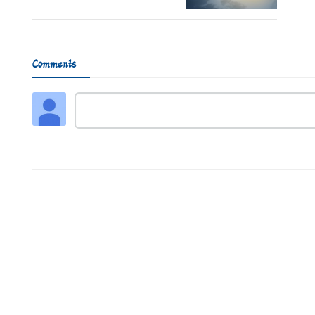
Comments