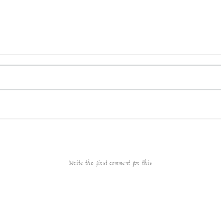
Write the first comment for this!