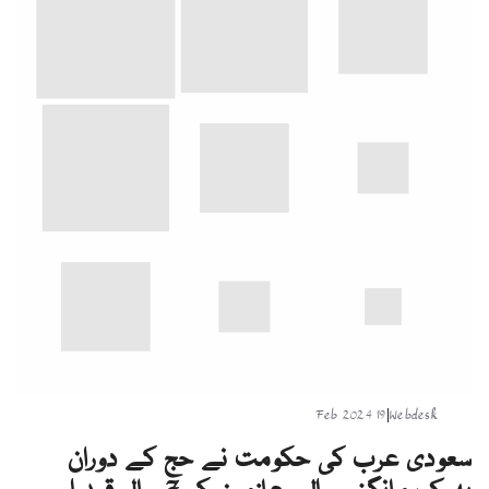
19 Feb 2024
|
Webdesk
سعودی عرب کی حکومت نے حج کے دوران