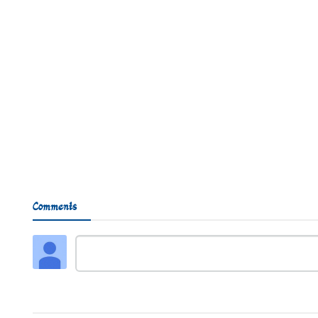
Comments