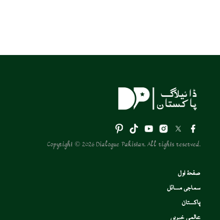
Copyright © 2026 Dialogue Pakistan. All rights reserved.
صفحۂ اول
سماجی مسائل
پاکستان
عالمی خبریں