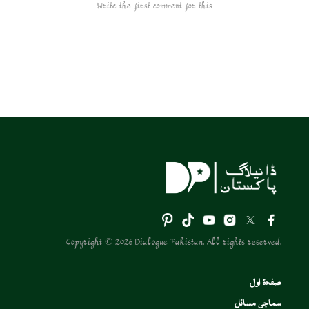
Write the first comment for this!
Copyright © 2026 Dialogue Pakistan. All rights reserved.
صفحۂ اول
سماجی مسائل