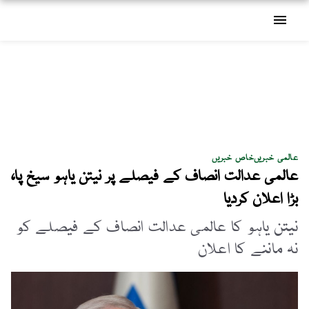
menu
عالمی خبریں
خاص خبریں
عالمی عدالت انصاف کے فیصلے پر نیتن یاہو سیخ پا،
بڑا اعلان کردیا
نیتن یاہو کا عالمی عدالت انصاف کے فیصلے کو
نہ ماننے کا اعلان