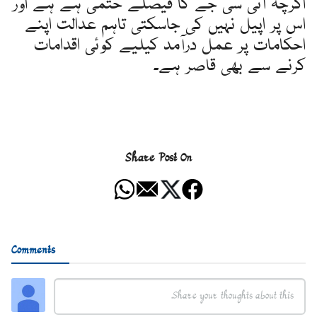
اگرچہ آئی سی جے کا فیصلے حتمی ہے ہے اور
اس پر اپیل نہیں کی جاسکتی تاہم عدالت اپنے
احکامات پر عمل درآمد کیلیے کوئی اقدامات
کرنے سے بھی قاصر ہے۔
Share Post On
Comments