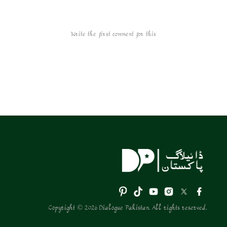
Write the first comment for this!
Copyright © 2026 Dialogue Pakistan. All rights reserved.