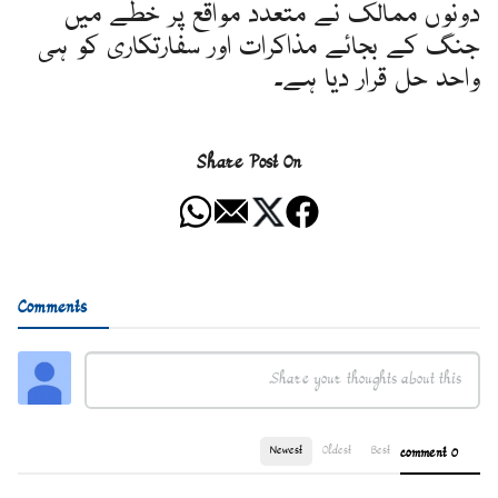
دونوں ممالک نے متعدد مواقع پر خطے میں
جنگ کے بجائے مذاکرات اور سفارتکاری کو ہی
واحد حل قرار دیا ہے۔
Share Post On
Comments
Newest
Oldest
Best
0 comment