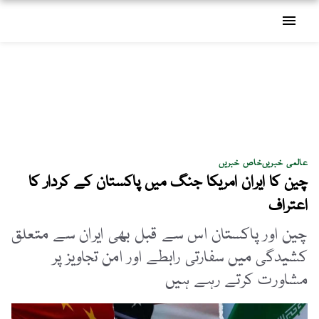
menu
عالمی خبریں
خاص خبریں
چین کا ایران امریکا جنگ میں پاکستان کے کردار کا
اعتراف
چین اور پاکستان اس سے قبل بھی ایران سے متعلق
کشیدگی میں سفارتی رابطے اور امن تجاویز پر
مشاورت کرتے رہے ہیں