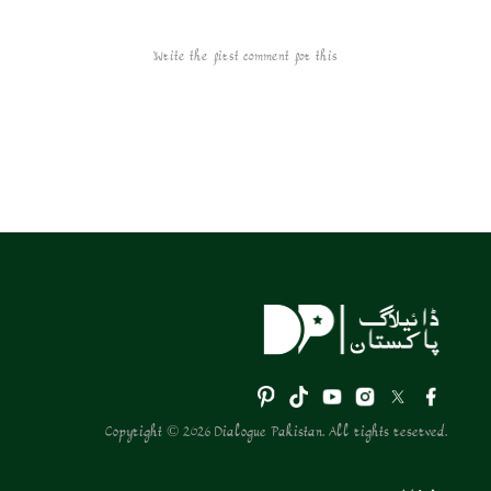
Write the first comment for this!
Copyright © 2026 Dialogue Pakistan. All rights reserved.