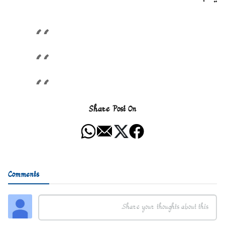
Share Post On
Comments