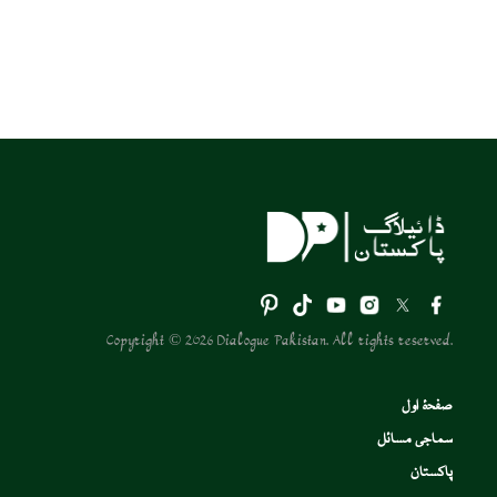
Copyright © 2026 Dialogue Pakistan. All rights reserved.
صفحۂ اول
سماجی مسائل
پاکستان