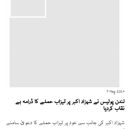
7 May 2024
لندن پولیس نے شہزاد اکبر پر تیزاب حملے کا ڈرامہ بے
نقاب کردیا
شہزاد اکبر کی جانب سے خود پر تیزاب حملے کا دعویٰ سامنے