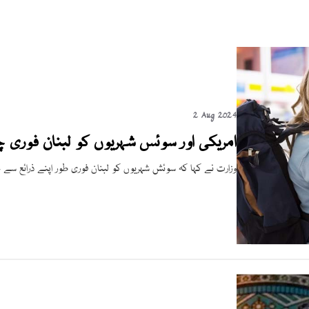
2 Aug 2024
امریکی اور سوئس شہریوں کو لبنان فوری 
وزارت نے کہا کہ سوئش شہریوں کو لبنان فوری طور اپنے ذرائع سے چ