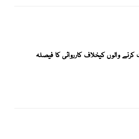
کرنے والوں کیخلاف کارروائی کا فیصلہ