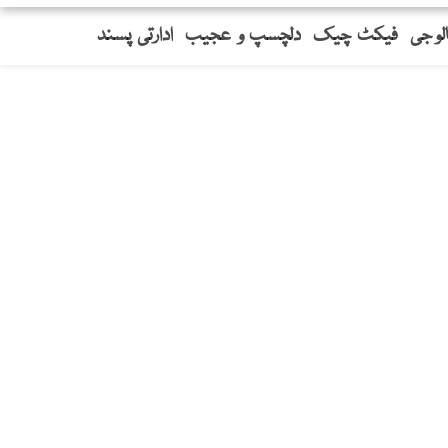
لوجی
فیکٹ چیک
دلچسپ و عجیب
ادارتی پسند