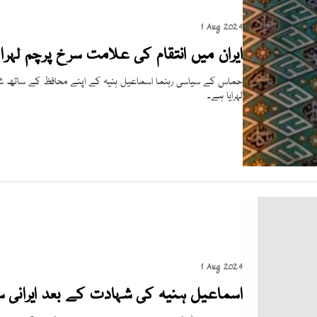
1 Aug 2024
ایران میں انتقام کی علامت سرخ پرچم لہرا د
حماس کے سیاسی رہنما اسماعیل ہنیہ کے اپنے محافظ کے ساتھ شہی
لہرایا ہے۔
1 Aug 2024
اسماعیل ہنیہ کی شہادت کے بعد ایرانی سپر