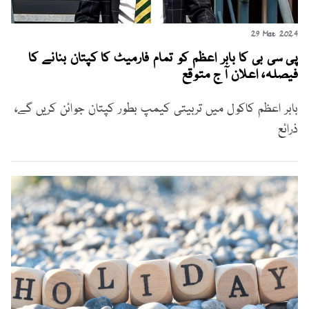
29 Mar 2024
پی سی بی کا بابر اعظم کو تمام فارمیٹ کا کپتان بنانے کا
فیصلہ، اعلان آج متوقع
بابر اعظم کاکول میں تربیتی کیمپ بطور کپتان جوائن کریں گے،
ذرائع