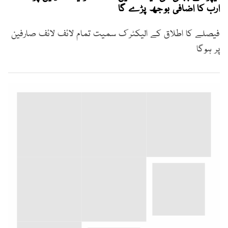
ارب کا اضافی بوجھ پڑے گا
فیصلے کا اطلاق کے الیکٹرک سمیت تمام لائف لائف صارفین
پر ہوگا