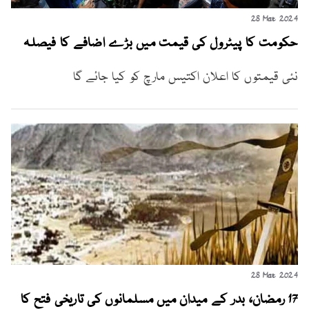
28 Mar 2024
حکومت کا پیٹرول کی قیمت میں بڑے اضافے کا فیصلہ
نئی قیمتوں کا اعلان اکتیس مارچ کو کیا جائے گا
28 Mar 2024
17 رمضان، بدر کے میدان میں مسلمانوں کی تاریخی فتح کا